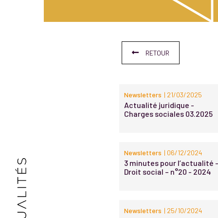
RETOUR
Newsletters
| 21/03/2025
Actualité juridique -
Charges sociales 03.2025
Newsletters
| 06/12/2024
3 minutes pour l’actualité 
Droit social – n°20 - 2024
Newsletters
| 25/10/2024