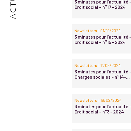
3 minutes pour l’actualité 
Droit social – n°17 - 2024
Newsletters
| 01/10/2024
3 minutes pour l’actualité 
Droit social – n°15 - 2024
Newsletters
| 11/09/2024
3 minutes pour l’actualité 
Charges sociales – n°14-
2024
Newsletters
| 19/02/2024
3 minutes pour l’actualité 
Droit social – n°3 - 2024