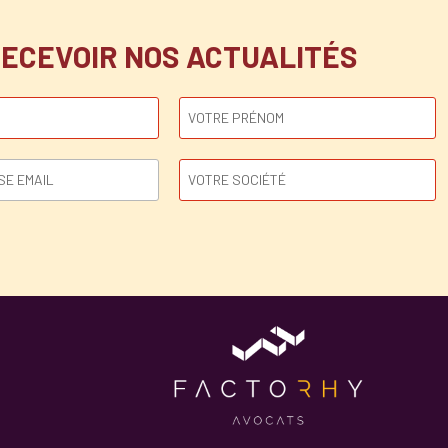
ECEVOIR NOS ACTUALITÉS