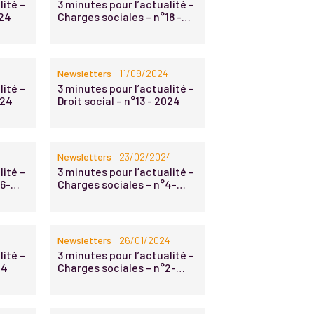
lité –
3 minutes pour l’actualité –
024
Charges sociales – n°18 -
2024
4
Newsletters
| 11/09/2024
lité –
3 minutes pour l’actualité –
024
Droit social – n°13 - 2024
Newsletters
| 23/02/2024
lité –
3 minutes pour l’actualité –
16-
Charges sociales – n°4-
2024
Newsletters
| 26/01/2024
lité –
3 minutes pour l’actualité –
24
Charges sociales – n°2-
2024