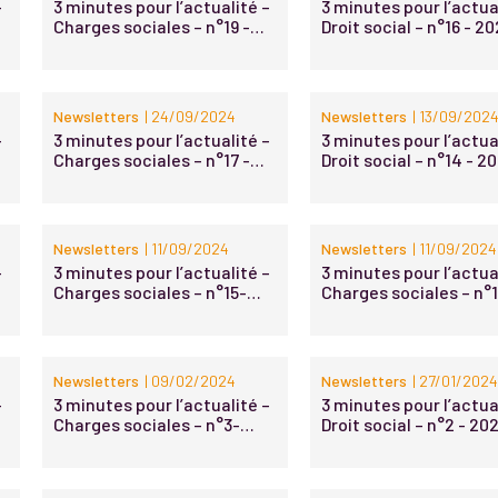
–
3 minutes pour l’actualité –
3 minutes pour l’actua
Charges sociales – n°19 -
Droit social – n°16 - 2
2024
Newsletters
| 24/09/2024
Newsletters
| 13/09/202
–
3 minutes pour l’actualité –
3 minutes pour l’actua
Charges sociales – n°17 -
Droit social – n°14 - 2
2024
Newsletters
| 11/09/2024
Newsletters
| 11/09/2024
–
3 minutes pour l’actualité –
3 minutes pour l’actua
Charges sociales – n°15-
Charges sociales – n°
2024
2024
Newsletters
| 09/02/2024
Newsletters
| 27/01/2024
–
3 minutes pour l’actualité –
3 minutes pour l’actua
Charges sociales – n°3-
Droit social – n°2 - 20
2024