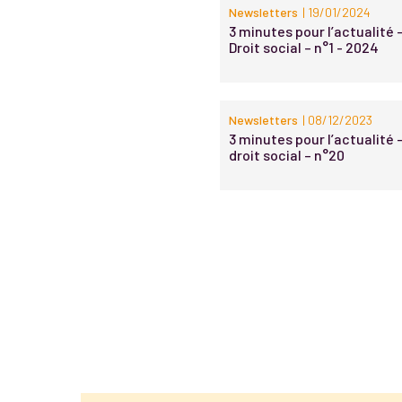
Newsletters
| 19/01/2024
3 minutes pour l’actualité 
Droit social – n°1 - 2024
Newsletters
| 08/12/2023
3 minutes pour l’actualité 
droit social – n°20