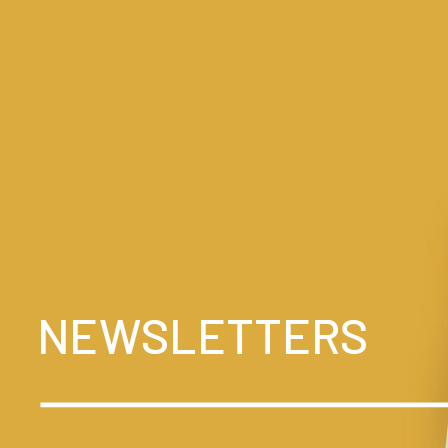
NEWSLETTERS