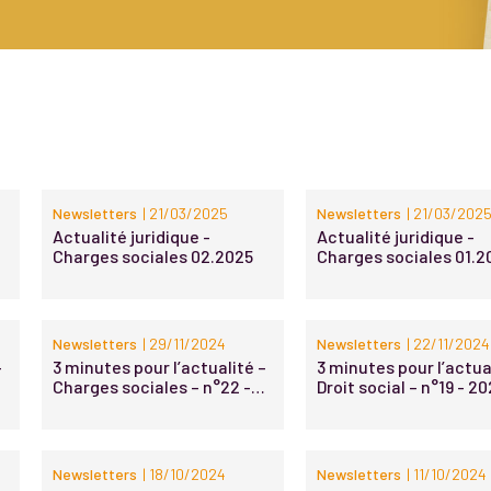
Newsletters
| 21/03/2025
Newsletters
| 21/03/202
Actualité juridique -
Actualité juridique -
Charges sociales 02.2025
Charges sociales 01.2
Newsletters
| 29/11/2024
Newsletters
| 22/11/2024
–
3 minutes pour l’actualité –
3 minutes pour l’actua
Charges sociales – n°22 -
Droit social – n°19 - 2
2024
Newsletters
| 18/10/2024
Newsletters
| 11/10/2024