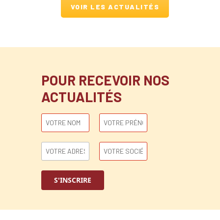
VOIR LES ACTUALITÉS
POUR RECEVOIR NOS
ACTUALITÉS