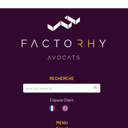
RECHERCHE
Espace Client
MENU