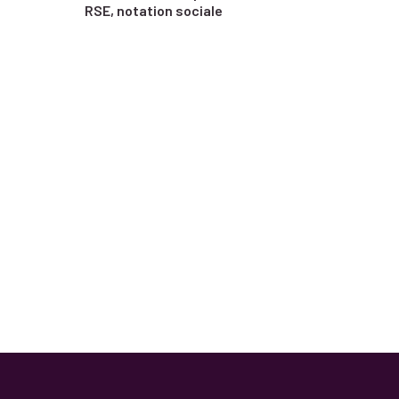
RSE, notation sociale