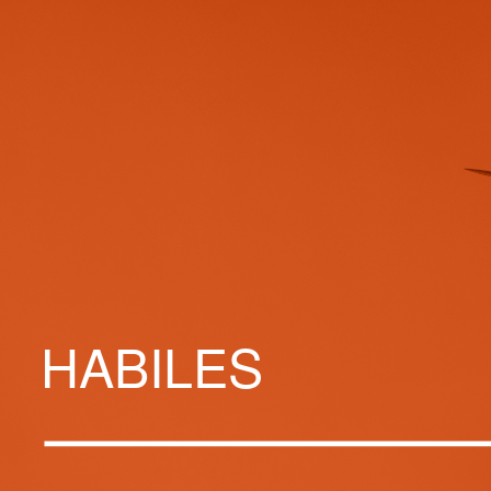
HABILES