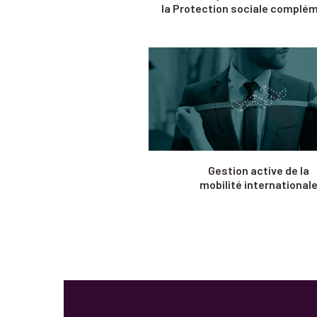
la Protection sociale complé
Gestion active de la
mobilité international