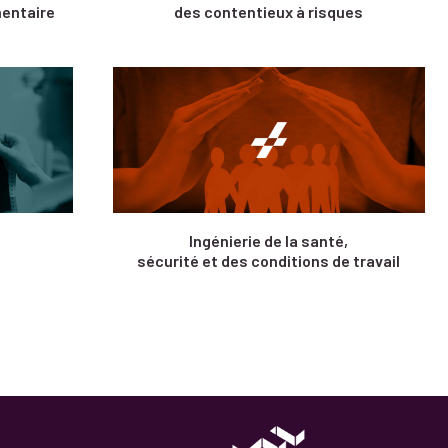
mentaire
des contentieux à risques
Ingénierie de la santé,
e
sécurité et des conditions de travail