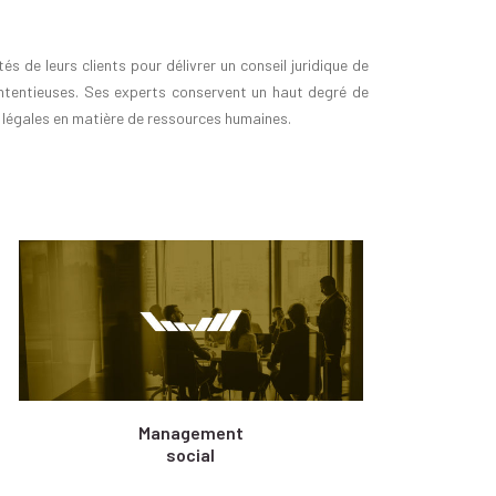
de leurs clients pour délivrer un conseil juridique de
ontentieuses. Ses experts conservent un haut degré de
s légales en matière de ressources humaines.
Management
social