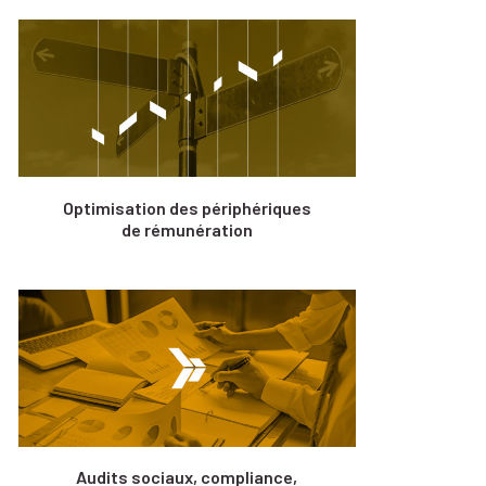
Optimisation des périphériques
de rémunération
Audits sociaux, compliance,