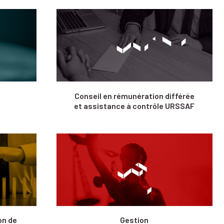
Conseil en rémunération différée
et assistance à contrôle URSSAF
on de
Gestion