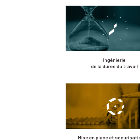
Ingénierie
de la durée du travail
Mise en place et sécurisati