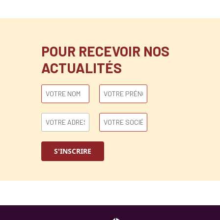
POUR RECEVOIR NOS
ACTUALITÉS