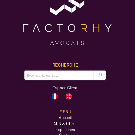
RECHERCHE
Espace Client
MENU
Accueil
ADN & Offres
Expertises