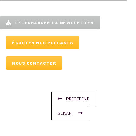
TÉLÉCHARGER LA NEWSLETTER
ÉCOUTER NOS PODCASTS
NOUS CONTACTER
PRÉCÉDENT
SUIVANT