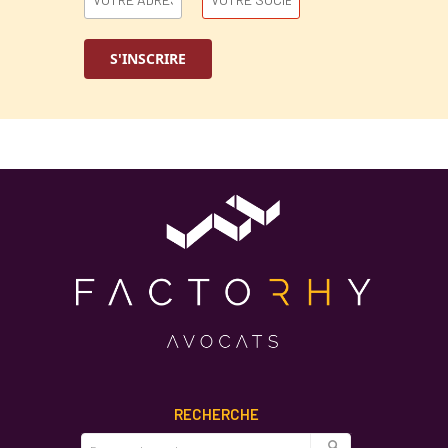
RECHERCHE