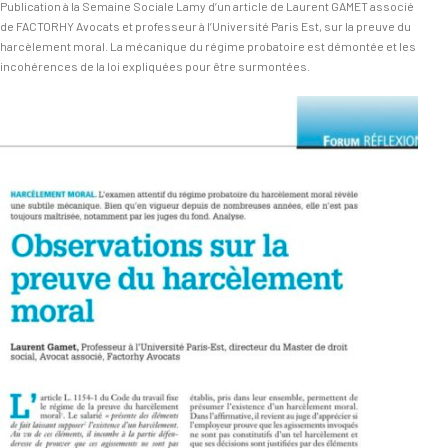
Publication à la Semaine Sociale Lamy d’un article de Laurent GAMET associé
de FACTORHY Avocats et professeur à l’Université Paris Est, sur la preuve du
harcèlement moral. La mécanique du régime probatoire est démontée et les
incohérences de la loi expliquées pour être surmontées.