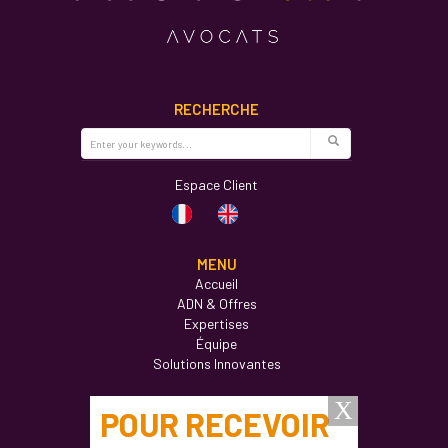
RECHERCHE
Espace Client
MENU
Accueil
ADN & Offres
Expertises
Équipe
Solutions Innovantes
Actualités