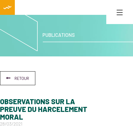
PUBLICATIONS
RETOUR
OBSERVATIONS SUR LA
PREUVE DU HARCELEMENT
MORAL
28/03/2021