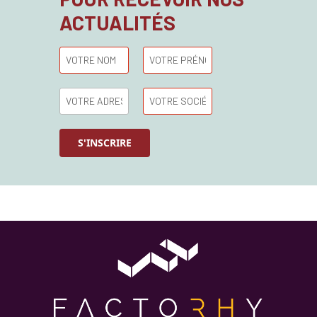
ACTUALITÉS