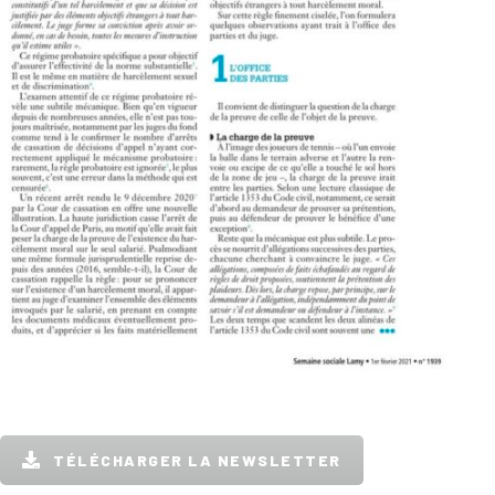
TÉLÉCHARGER LA NEWSLETTER