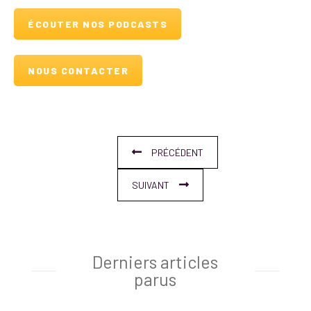
ÉCOUTER NOS PODCASTS
NOUS CONTACTER
PRÉCÉDENT
SUIVANT
Derniers articles
parus