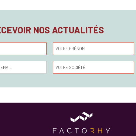
ECEVOIR NOS ACTUALITÉS