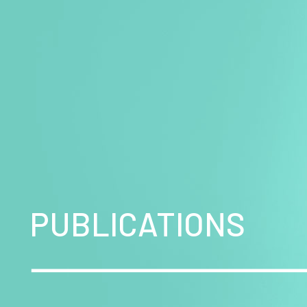
PUBLICATIONS