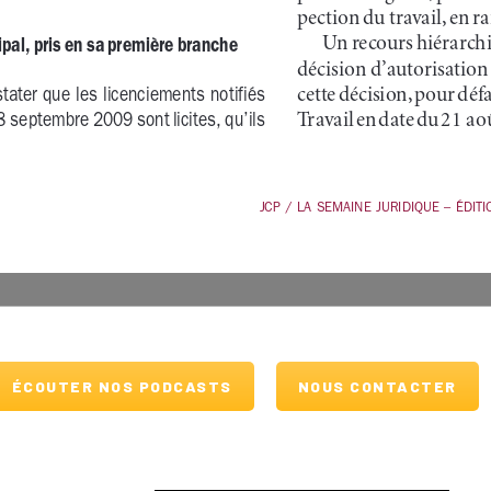
ÉCOUTER NOS PODCASTS
NOUS CONTACTER