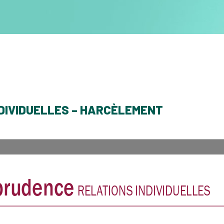
DIVIDUELLES – HARCÈLEMENT