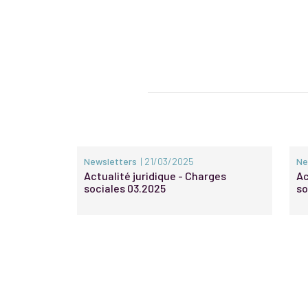
Newsletters
| 21/03/2025
Ne
Actualité juridique - Charges
Ac
sociales 03.2025
so