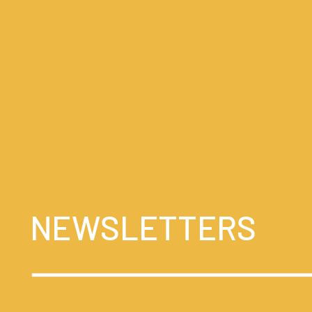
NEWSLETTERS