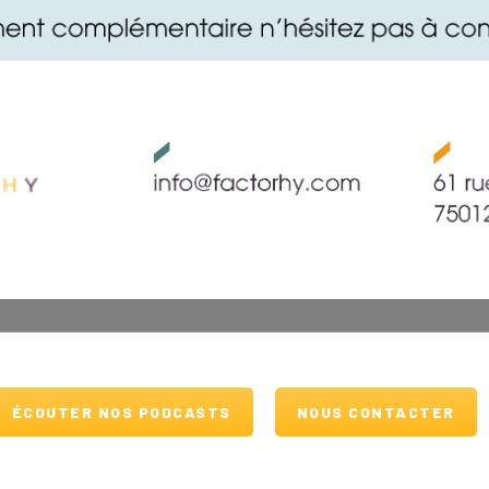
ÉCOUTER NOS PODCASTS
NOUS CONTACTER