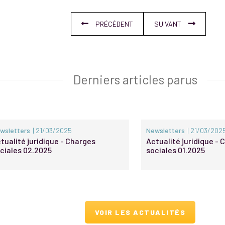
PRÉCÉDENT
SUIVANT
Derniers articles parus
wsletters
| 21/03/2025
Newsletters
| 21/03/202
tualité juridique - Charges
Actualité juridique -
ciales 02.2025
sociales 01.2025
VOIR LES ACTUALITÉS