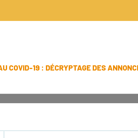
 AU COVID-19 : DÉCRYPTAGE DES ANNONC