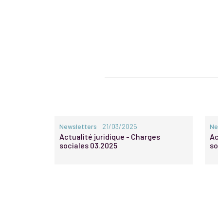
Newsletters
| 21/03/2025
Ne
Actualité juridique - Charges
Ac
sociales 03.2025
so