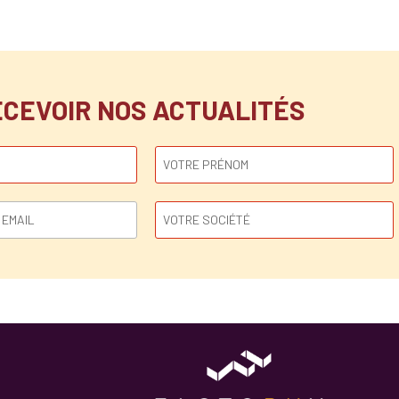
ECEVOIR NOS ACTUALITÉS