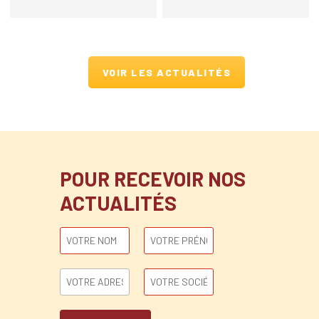
associée et de nouveaux
Of Counsel
VOIR LES ACTUALITÉS
POUR RECEVOIR NOS
ACTUALITÉS