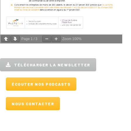
Page
1
/
3
Zoom
100%
TÉLÉCHARGER LA NEWSLETTER
ÉCOUTER NOS PODCASTS
NOUS CONTACTER