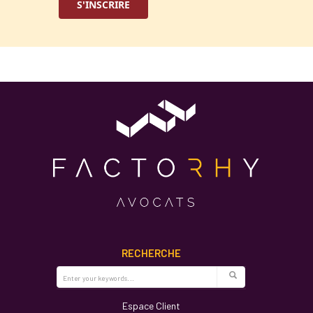
RECHERCHE
Espace Client