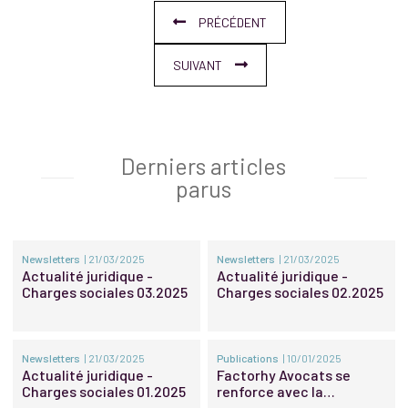
PRÉCÉDENT
SUIVANT
Derniers articles
parus
Newsletters
| 21/03/2025
Newsletters
| 21/03/2025
Actualité juridique -
Actualité juridique -
Charges sociales 03.2025
Charges sociales 02.2025
Newsletters
| 21/03/2025
Publications
| 10/01/2025
Actualité juridique -
Factorhy Avocats se
Charges sociales 01.2025
renforce avec la
promotion d’une nouvelle