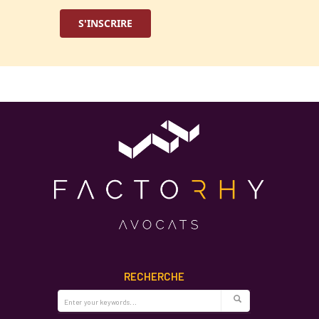
RECHERCHE