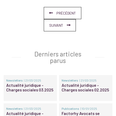
PRÉCÉDENT
SUIVANT
Derniers articles
parus
Newsletters
| 21/03/2025
Newsletters
| 21/03/2025
Actualité juridique -
Actualité juridique -
Charges sociales 03.2025
Charges sociales 02.2025
Newsletters
| 21/03/2025
Publications
| 10/01/2025
Actualité juridique -
Factorhy Avocats se