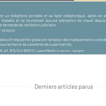
Derniers articles parus