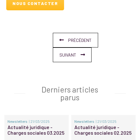
NOUS CONTACTER
PRÉCÉDENT
SUIVANT
Derniers articles
parus
Newsletters
| 21/03/2025
Newsletters
| 21/03/2025
Actualité juridique -
Actualité juridique -
Charges sociales 03.2025
Charges sociales 02.2025