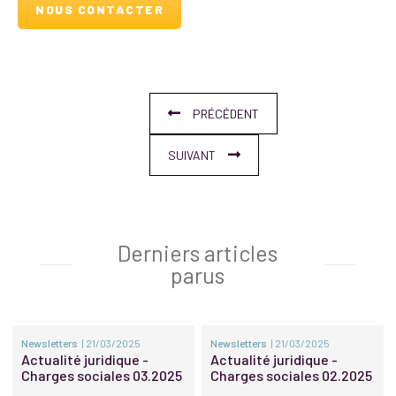
NOUS CONTACTER
PRÉCÉDENT
SUIVANT
Derniers articles
parus
Newsletters
| 21/03/2025
Newsletters
| 21/03/2025
Actualité juridique -
Actualité juridique -
Charges sociales 03.2025
Charges sociales 02.2025