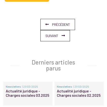
PRÉCÉDENT
SUIVANT
Derniers articles
parus
Newsletters
| 21/03/2025
Newsletters
| 21/03/2025
Actualité juridique -
Actualité juridique -
Charges sociales 03.2025
Charges sociales 02.2025