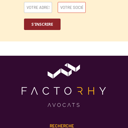
RECHERCHE