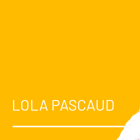
LOLA PASCAUD