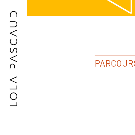
PARCOUR