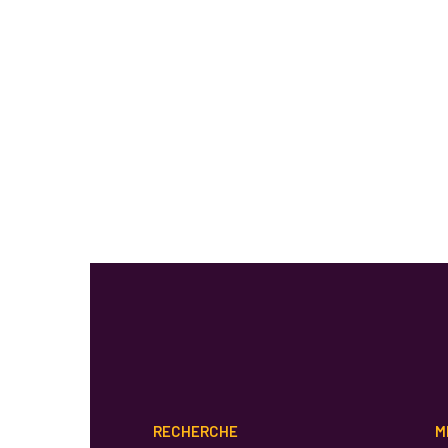
RECHERCHE
M