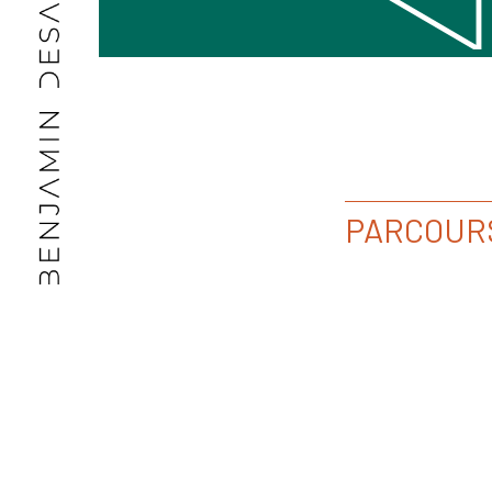
PARCOUR