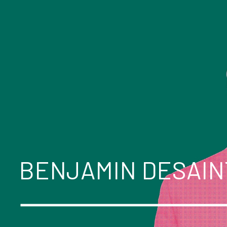
BENJAMIN DESAIN